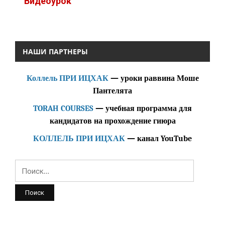
Видеоурок
НАШИ ПАРТНЕРЫ
Коллель ПРИ ИЦХАК
— уроки раввина Моше
Пантелята
TORAH COURSES
— учебная программа для
кандидатов на прохождение гиюра
КОЛЛЕЛЬ ПРИ ИЦХАК
— канал YouTube
Найти: